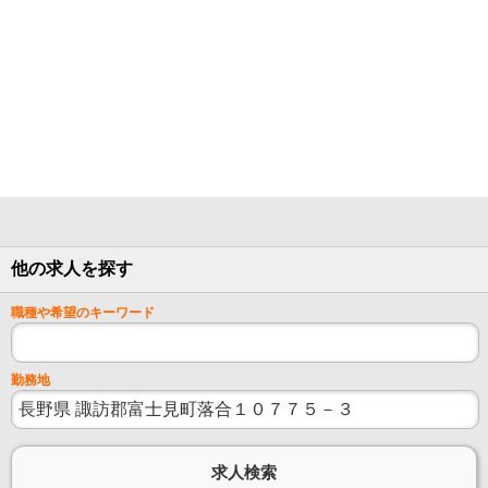
他の求人を探す
職種や希望のキーワード
勤務地