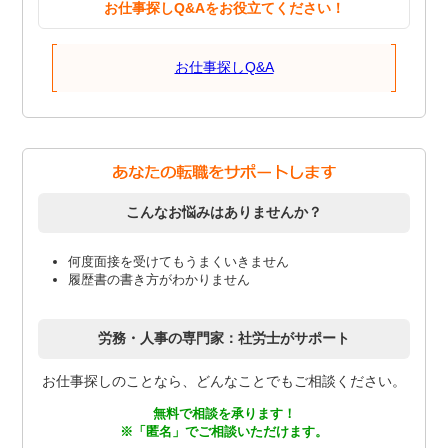
お仕事探しQ&Aをお役立てください！
お仕事探しQ&A
こんなお悩みはありませんか？
何度面接を受けてもうまくいきません
履歴書の書き方がわかりません
労務・人事の専門家：社労士がサポート
お仕事探しのことなら、どんなことでもご相談ください。
無料で相談を承ります！
※「匿名」でご相談いただけます。