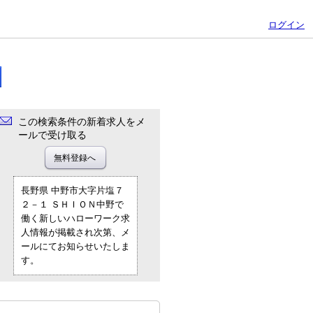
ログイン
この検索条件の新着求人をメ
ールで受け取る
長野県 中野市大字片塩７
２－１ ＳＨＩＯＮ中野で
働く新しいハローワーク求
人情報が掲載され次第、メ
ールにてお知らせいたしま
す。