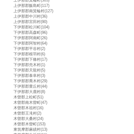
上伊那郡箕輪町(305)
上伊那郡飯島町(117)
上伊那郡南箕輪村(127)
上伊那郡中川村(36)
上伊那郡宮田村(90)
下伊那郡松川町(104)
下伊那郡高森町(96)
下伊那郡阿南町(26)
下伊那郡阿智村(64)
下伊那郡平谷村(2)
下伊那郡根羽村(6)
下伊那郡下條村(17)
下伊那郡売木村(1)
下伊那郡天龍村(5)
下伊那郡泰阜村(3)
下伊那郡喬木村(29)
下伊那郡豊丘村(44)
下伊那郡大鹿村(8)
木曽郡上松町(51)
木曽郡南木曽町(47)
木曽郡木祖村(16)
木曽郡王滝村(2)
木曽郡大桑村(24)
木曽郡木曽町(153)
東筑摩郡麻績村(13)