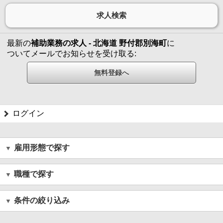
最新の
補助業務の求人 - 北海道 野付郡別海町
に
ついてメールでお知らせを受け取る:
ログイン
雇用形態で探す
職種で探す
条件の絞り込み