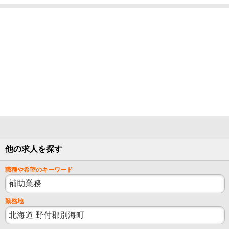
他の求人を探す
職種や希望のキーワード
勤務地