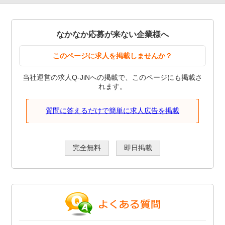
なかなか応募が来ない企業様へ
このページに求人を掲載しませんか？
当社運営の求人Q-JiNへの掲載で、このページにも掲載さ
れます。
質問に答えるだけで簡単に求人広告を掲載
完全無料
即日掲載