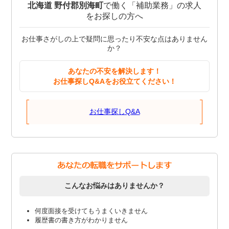
北海道 野付郡別海町
で働く「補助業務」の求人
をお探しの方へ
お仕事さがしの上で疑問に思ったり不安な点はありません
か？
あなたの不安を解決します！
お仕事探しQ&Aをお役立てください！
お仕事探しQ&A
こんなお悩みはありませんか？
何度面接を受けてもうまくいきません
履歴書の書き方がわかりません