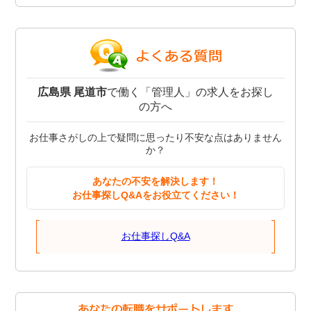
広島県 尾道市
で働く「管理人」の求人をお探し
の方へ
お仕事さがしの上で疑問に思ったり不安な点はありません
か？
あなたの不安を解決します！
お仕事探しQ&Aをお役立てください！
お仕事探しQ&A