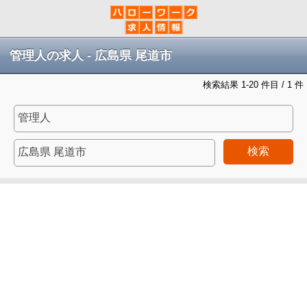
管理人の求人 - 広島県 尾道市
検索結果 1-20 件目 / 1 件
検索