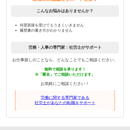
こんなお悩みはありませんか？
何度面接を受けてもうまくいきません
履歴書の書き方がわかりません
労務・人事の専門家：社労士がサポート
お仕事探しのことなら、どんなことでもご相談ください。
無料で相談を承ります！
※「匿名」でご相談いただけます。
お気軽にご相談ください！
労働に関する専門家である
社労士があなたの転職をサポート