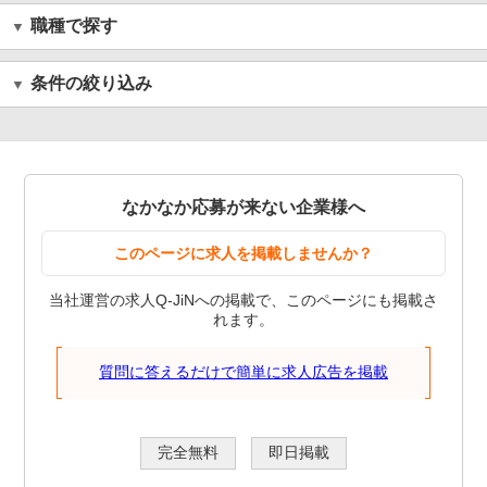
職種で探す
条件の絞り込み
なかなか応募が来ない企業様へ
このページに求人を掲載しませんか？
当社運営の求人Q-JiNへの掲載で、このページにも掲載さ
れます。
質問に答えるだけで簡単に求人広告を掲載
完全無料
即日掲載