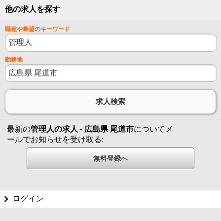
他の求人を探す
職種や希望のキーワード
勤務地
最新の
管理人の求人 - 広島県 尾道市
についてメ
ールでお知らせを受け取る:
ログイン