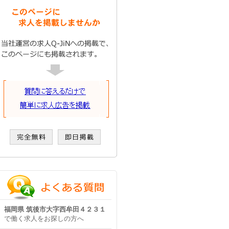
福岡県 筑後市大字西牟田４２３１
で働く求人をお探しの方へ