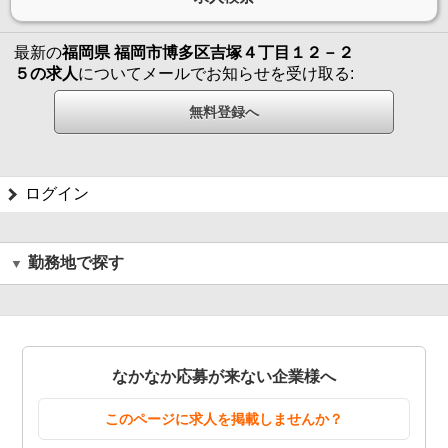
最新の
福岡県 福岡市博多区吉塚４丁目１２－２
５の求人
についてメールでお知らせを受け取る:
ログイン
勤務地で探す
なかなか応募が来ない企業様へ
このページに求人を掲載しませんか？