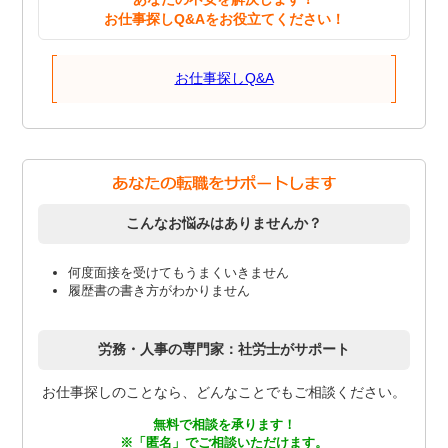
お仕事探しQ&Aをお役立てください！
お仕事探しQ&A
こんなお悩みはありませんか？
何度面接を受けてもうまくいきません
履歴書の書き方がわかりません
労務・人事の専門家：社労士がサポート
お仕事探しのことなら、どんなことでもご相談ください。
無料で相談を承ります！
※「匿名」でご相談いただけます。