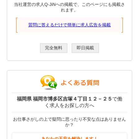
当社運営の求人Q-JiNへの掲載で、このページにも掲載さ
れます。
質問に答えるだけで簡単に求人広告を掲載
完全無料
即日掲載
福岡県 福岡市博多区吉塚４丁目１２－２５
で働
く求人をお探しの方へ
お仕事さがしの上で疑問に思ったり不安な点はありません
か？
あなたの不安を解決します！