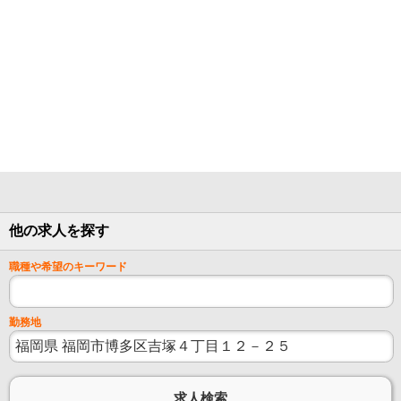
他の求人を探す
職種や希望のキーワード
勤務地