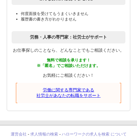
何度面接を受けてもうまくいきません
履歴書の書き方がわかりません
労務・人事の専門家：社労士がサポート
お仕事探しのことなら、どんなことでもご相談ください。
無料で相談を承ります！
※「匿名」でご相談いただけます。
お気軽にご相談ください！
労働に関する専門家である
社労士があなたの転職をサポート
運営会社
-
求人情報の検索
-
ハローワークの求人を検索 について