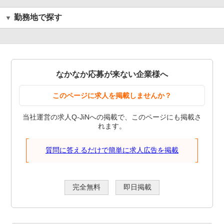
勤務地で探す
なかなか応募が来ない企業様へ
このページに求人を掲載しませんか？
当社運営の求人Q-JiNへの掲載で、このページにも掲載さ
れます。
質問に答えるだけで簡単に求人広告を掲載
完全無料
即日掲載