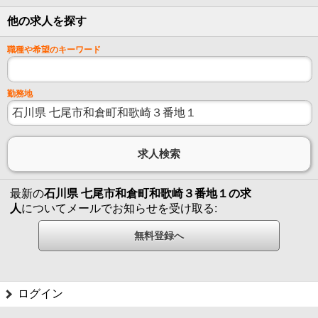
他の求人を探す
職種や希望のキーワード
勤務地
最新の
石川県 七尾市和倉町和歌崎３番地１の求
人
についてメールでお知らせを受け取る:
ログイン