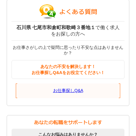
石川県 七尾市和倉町和歌崎３番地１
で働く求人
をお探しの方へ
お仕事さがしの上で疑問に思ったり不安な点はありません
か？
あなたの不安を解決します！
お仕事探しQ&Aをお役立てください！
お仕事探しQ&A
こんなお悩みはありませんか？