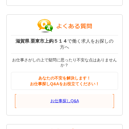
滋賀県 栗東市上鈎５１４
で働く求人をお探しの
方へ
お仕事さがしの上で疑問に思ったり不安な点はありません
か？
あなたの不安を解決します！
お仕事探しQ&Aをお役立てください！
お仕事探しQ&A