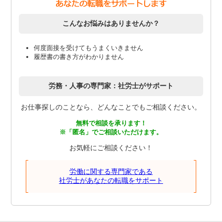
こんなお悩みはありませんか？
何度面接を受けてもうまくいきません
履歴書の書き方がわかりません
労務・人事の専門家：社労士がサポート
お仕事探しのことなら、どんなことでもご相談ください。
無料で相談を承ります！
※「匿名」でご相談いただけます。
お気軽にご相談ください！
労働に関する専門家である
社労士があなたの転職をサポート