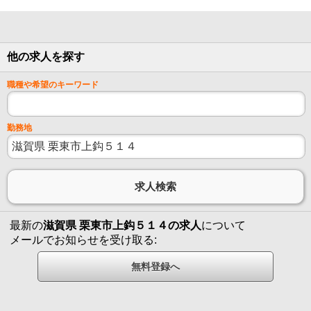
他の求人を探す
職種や希望のキーワード
勤務地
最新の
滋賀県 栗東市上鈎５１４の求人
について
メールでお知らせを受け取る: