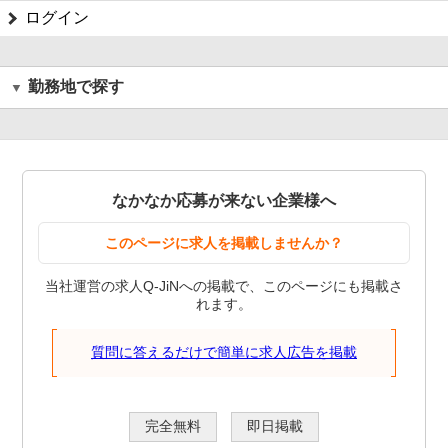
ログイン
勤務地で探す
なかなか応募が来ない企業様へ
このページに求人を掲載しませんか？
当社運営の求人Q-JiNへの掲載で、このページにも掲載さ
れます。
質問に答えるだけで簡単に求人広告を掲載
完全無料
即日掲載