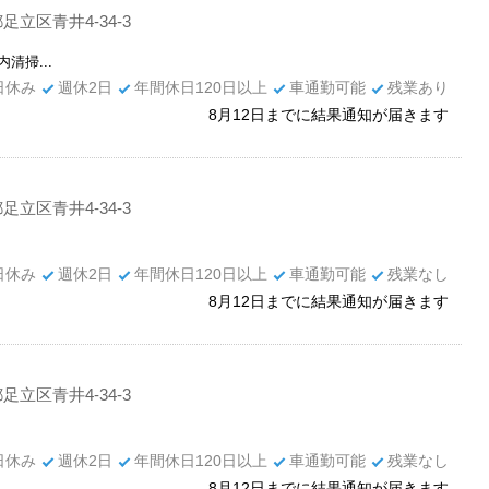
足立区青井4-34-3
清掃...
日休み
週休2日
年間休日120日以上
車通勤可能
残業あり
8月12日までに結果通知が届きます
足立区青井4-34-3
日休み
週休2日
年間休日120日以上
車通勤可能
残業なし
8月12日までに結果通知が届きます
足立区青井4-34-3
日休み
週休2日
年間休日120日以上
車通勤可能
残業なし
8月12日までに結果通知が届きます