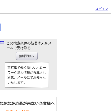
ログイン
この検索条件の新着求人をメ
ールで受け取る
東京都で働く新しいハロー
ワーク求人情報が掲載され
次第、メールにてお知らせ
いたします。