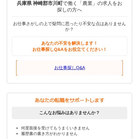
兵庫県 神崎郡市川町
で働く「農業」の求人をお
探しの方へ
お仕事さがしの上で疑問に思ったり不安な点はありません
か？
あなたの不安を解決します！
お仕事探しQ&Aをお役立てください！
お仕事探しQ&A
こんなお悩みはありませんか？
何度面接を受けてもうまくいきません
履歴書の書き方がわかりません