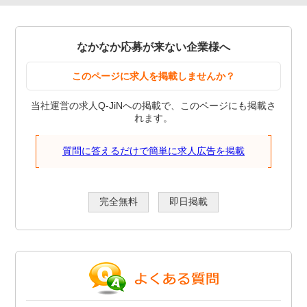
なかなか応募が来ない企業様へ
このページに求人を掲載しませんか？
当社運営の求人Q-JiNへの掲載で、このページにも掲載さ
れます。
質問に答えるだけで簡単に求人広告を掲載
完全無料
即日掲載