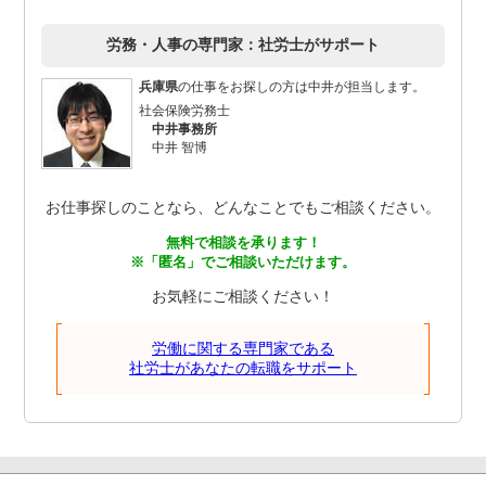
労務・人事の専門家：社労士がサポート
兵庫県
の仕事をお探しの方は中井が担当します。
社会保険労務士
中井事務所
中井 智博
お仕事探しのことなら、どんなことでもご相談ください。
無料で相談を承ります！
※「匿名」でご相談いただけます。
お気軽にご相談ください！
労働に関する専門家である
社労士があなたの転職をサポート