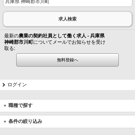
最新の
農業の契約社員として働く求人 - 兵庫県
神崎郡市川町
についてメールでお知らせを受け
取る:
ログイン
職種で探す
条件の絞り込み