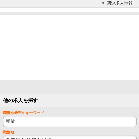
関連求人情報
他の求人を探す
職種や希望のキーワード
勤務地