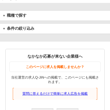
職種で探す
条件の絞り込み
なかなか応募が来ない企業様へ
このページに求人を掲載しませんか？
当社運営の求人Q-JiNへの掲載で、このページにも掲載さ
れます。
質問に答えるだけで簡単に求人広告を掲載