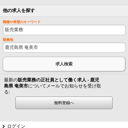
他の求人を探す
職種や希望のキーワード
勤務地
最新の
販売業務の正社員として働く求人 - 鹿児
島県 奄美市
についてメールでお知らせを受け取
る:
ログイン