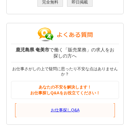
完全無料
即日掲載
鹿児島県 奄美市
で働く「販売業務」の求人をお
探しの方へ
お仕事さがしの上で疑問に思ったり不安な点はありません
か？
あなたの不安を解決します！
お仕事探しQ&Aをお役立てください！
お仕事探しQ&A