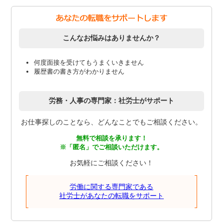
こんなお悩みはありませんか？
何度面接を受けてもうまくいきません
履歴書の書き方がわかりません
労務・人事の専門家：社労士がサポート
お仕事探しのことなら、どんなことでもご相談ください。
無料で相談を承ります！
※「匿名」でご相談いただけます。
お気軽にご相談ください！
労働に関する専門家である
社労士があなたの転職をサポート