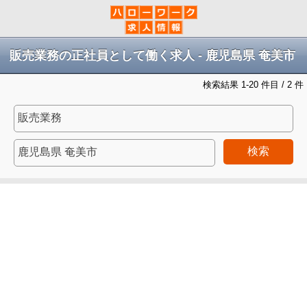
販売業務の正社員として働く求人 - 鹿児島県 奄美市
検索結果 1-20 件目 / 2 件
検索