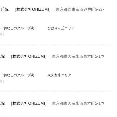
丘院 ［株式会社OHIZUMI］
東京都西東京市谷戸町3-27-
-
員
販売一切なしのグループ院 ひばりヶ丘エリア
0日
院 ［株式会社OHIZUMI］
東京都東久留米市東本町2-1ウ
-
員
販売一切なしのグループ院 東久留米エリア
0日
院 ［株式会社OHIZUMI］
東京都東久留米市東本町2-1ウ
-
員