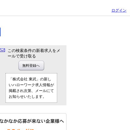
ログイン
この検索条件の新着求人をメ
ールで受け取る
「株式会社 東武」の新し
いハローワーク求人情報が
掲載され次第、メールにて
お知らせいたします。