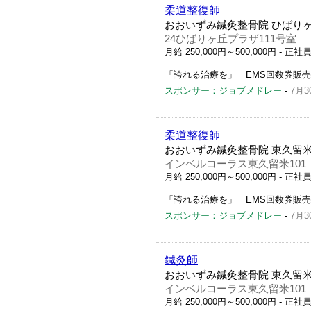
柔道整復師
おおいずみ鍼灸整骨院 ひばりヶ
24ひばりヶ丘プラザ111号室
月給 250,000円～500,000円
- 正社
「誇れる治療を」 EMS回数券
スポンサー：ジョブメドレー
-
7月3
柔道整復師
おおいずみ鍼灸整骨院 東久留米
インベルコーラス東久留米101
月給 250,000円～500,000円
- 正社
「誇れる治療を」 EMS回数券
スポンサー：ジョブメドレー
-
7月3
鍼灸師
おおいずみ鍼灸整骨院 東久留米
インベルコーラス東久留米101
月給 250,000円～500,000円
- 正社