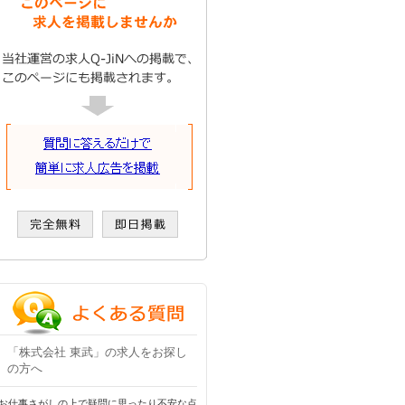
「株式会社 東武」の求人をお探し
の方へ
お仕事さがしの上で疑問に思ったり不安な点