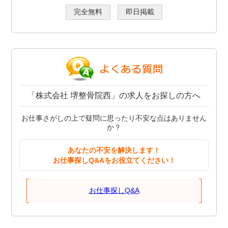
完全無料
即日掲載
「株式会社 堺整骨院西」の求人をお探しの方へ
お仕事さがしの上で疑問に思ったり不安な点はありません
か？
あなたの不安を解決します！
お仕事探しQ&Aをお役立てください！
お仕事探しQ&A