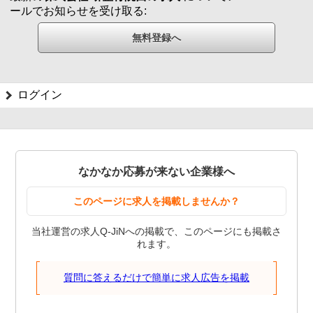
ールでお知らせを受け取る:
ログイン
なかなか応募が来ない企業様へ
このページに求人を掲載しませんか？
当社運営の求人Q-JiNへの掲載で、このページにも掲載さ
れます。
質問に答えるだけで簡単に求人広告を掲載