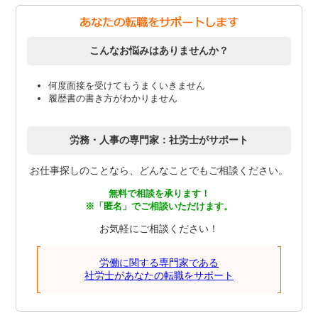
こんなお悩みはありませんか？
何度面接を受けてもうまくいきません
履歴書の書き方がわかりません
労務・人事の専門家：社労士がサポート
お仕事探しのことなら、どんなことでもご相談ください。
無料で相談を承ります！
※「匿名」でご相談いただけます。
お気軽にご相談ください！
労働に関する専門家である
社労士があなたの転職をサポート