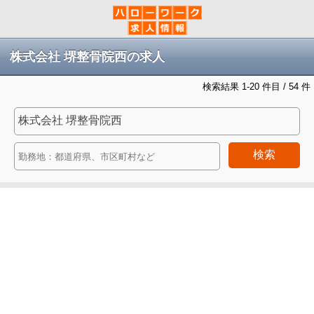
株式会社 堺整骨院西の求人
検索結果 1-20 件目 / 54 件
検索