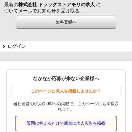
最新の
株式会社 ドラッグストアモリの求人
に
ついてメールでお知らせを受け取る:
ログイン
なかなか応募が来ない企業様へ
このページに求人を掲載しませんか？
当社運営の求人Q-JiNへの掲載で、このページにも掲載さ
れます。
質問に答えるだけで簡単に求人広告を掲載