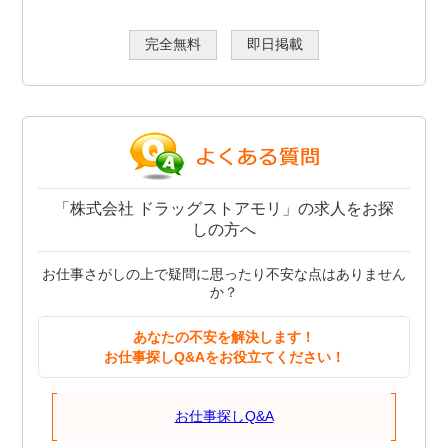
完全無料
即日掲載
「株式会社 ドラッグストアモリ」の求人をお探
しの方へ
お仕事さがしの上で疑問に思ったり不安な点はありません
か？
あなたの不安を解決します！
お仕事探しQ&Aをお役立てください！
お仕事探しQ&A