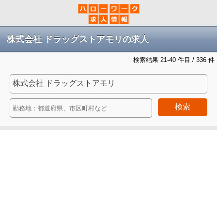
株式会社 ドラッグストアモリの求人
検索結果 21-40 件目 / 336 件
検索