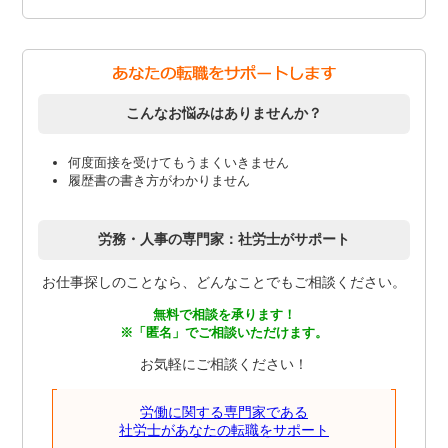
こんなお悩みはありませんか？
何度面接を受けてもうまくいきません
履歴書の書き方がわかりません
労務・人事の専門家：社労士がサポート
お仕事探しのことなら、どんなことでもご相談ください。
無料で相談を承ります！
※「匿名」でご相談いただけます。
お気軽にご相談ください！
労働に関する専門家である
社労士があなたの転職をサポート