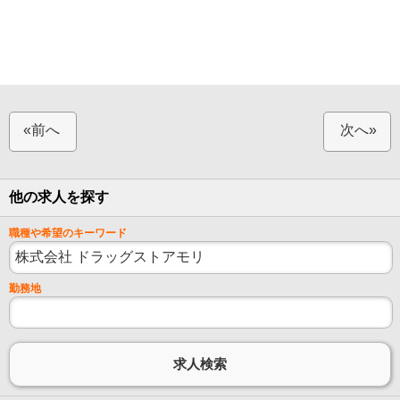
«前へ
次へ»
他の求人を探す
職種や希望のキーワード
勤務地