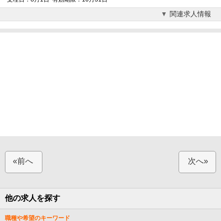
関連求人情報
«前へ
次へ»
他の求人を探す
職種や希望のキーワード