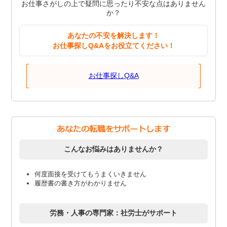
お仕事さがしの上で疑問に思ったり不安な点はありません
か？
あなたの不安を解決します！
お仕事探しQ&Aをお役立てください！
お仕事探しQ&A
こんなお悩みはありませんか？
何度面接を受けてもうまくいきません
履歴書の書き方がわかりません
労務・人事の専門家：社労士がサポート