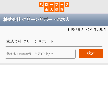
株式会社 クリーンサポートの求人
検索結果 21-40 件目 / 86 件
検索