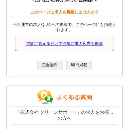
このページに求人を掲載しませんか？
当社運営の求人Q-JiNへの掲載で、このページにも掲載さ
れます。
質問に答えるだけで簡単に求人広告を掲載
完全無料
即日掲載
「株式会社 クリーンサポート」の求人をお探し
の方へ