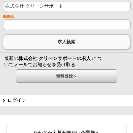
勤務地
最新の
株式会社 クリーンサポートの求人
につ
いてメールでお知らせを受け取る:
ログイン
なかなか応募が来ない企業様へ