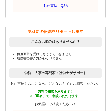
お仕事探しQ&A
こんなお悩みはありませんか？
何度面接を受けてもうまくいきません
履歴書の書き方がわかりません
労務・人事の専門家：社労士がサポート
お仕事探しのことなら、どんなことでもご相談ください。
無料で相談を承ります！
※「匿名」でご相談いただけます。
お気軽にご相談ください！