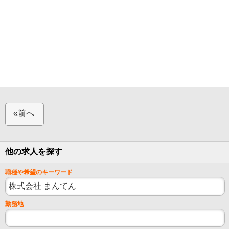
«前へ
他の求人を探す
職種や希望のキーワード
勤務地