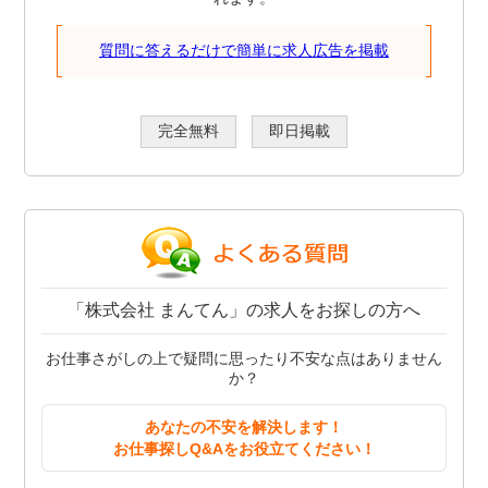
質問に答えるだけで簡単に求人広告を掲載
完全無料
即日掲載
「株式会社 まんてん」の求人をお探しの方へ
お仕事さがしの上で疑問に思ったり不安な点はありません
か？
あなたの不安を解決します！
お仕事探しQ&Aをお役立てください！