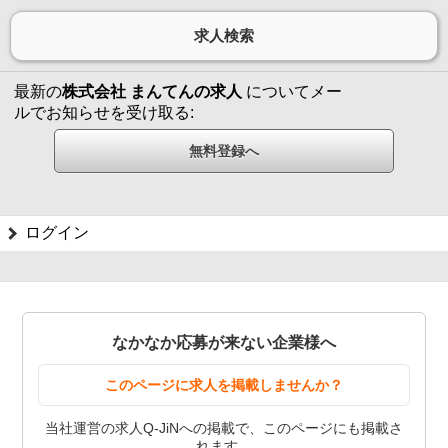
最新の
株式会社 まんてんの求人
についてメー
ルでお知らせを受け取る:
ログイン
なかなか応募が来ない企業様へ
このページに求人を掲載しませんか？
当社運営の求人Q-JiNへの掲載で、このページにも掲載さ
れます。