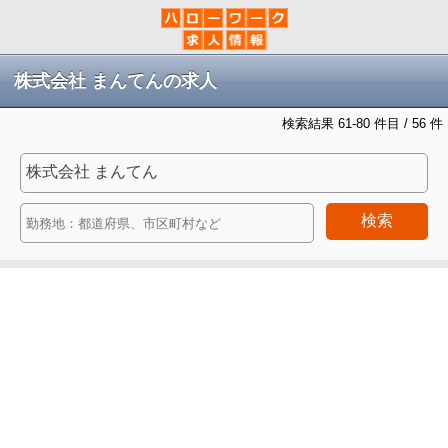
株式会社 まんてんの求人
検索結果 61-80 件目 / 56 件
検索