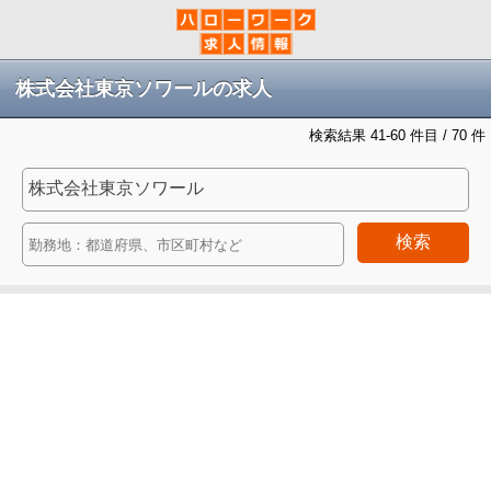
株式会社東京ソワールの求人
検索結果 41-60 件目 / 70 件
検索