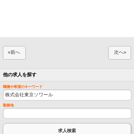
«前へ
次へ»
他の求人を探す
職種や希望のキーワード
勤務地