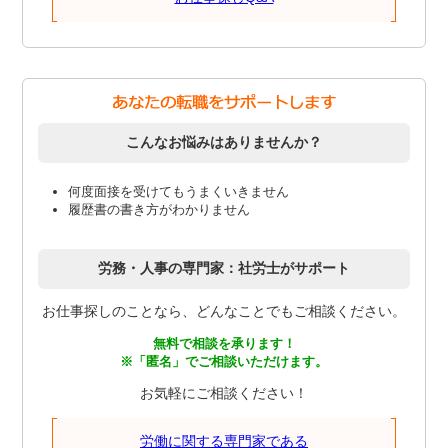
こんなお悩みはありませんか？
何度面接を受けてもうまくいきません
履歴書の書き方がわかりません
労務・人事の専門家：社労士がサポート
お仕事探しのことなら、どんなことでもご相談ください。
無料で相談を承ります！
※「匿名」でご相談いただけます。
お気軽にご相談ください！
労働に関する専門家である