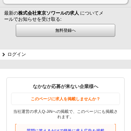
最新の
株式会社東京ソワールの求人
についてメ
ールでお知らせを受け取る:
ログイン
なかなか応募が来ない企業様へ
このページに求人を掲載しませんか？
当社運営の求人Q-JiNへの掲載で、このページにも掲載さ
れます。
質問に答えるだけで簡単に求人広告を掲載