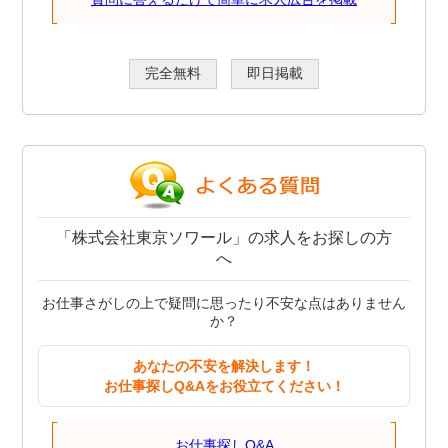
完全無料
即日掲載
「株式会社東京ソワール」の求人をお探しの方
へ
お仕事さがしの上で疑問に思ったり不安な点はありません
か？
あなたの不安を解決します！
お仕事探しQ&Aをお役立てください！
お仕事探しQ&A