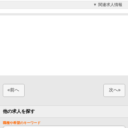
関連求人情報
«前へ
次へ»
他の求人を探す
職種や希望のキーワード