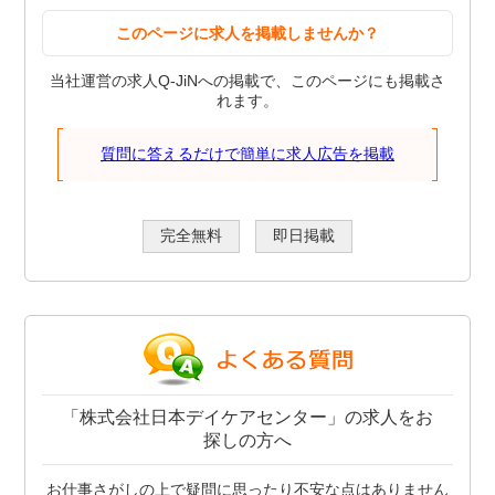
このページに求人を掲載しませんか？
当社運営の求人Q-JiNへの掲載で、このページにも掲載さ
れます。
質問に答えるだけで簡単に求人広告を掲載
完全無料
即日掲載
「株式会社日本デイケアセンター」の求人をお
探しの方へ
お仕事さがしの上で疑問に思ったり不安な点はありません