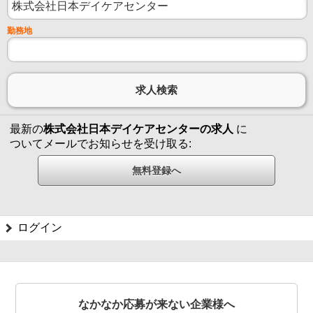
勤務地
最新の
株式会社日本デイケアセンターの求人
に
ついてメールでお知らせを受け取る:
ログイン
なかなか応募が来ない企業様へ