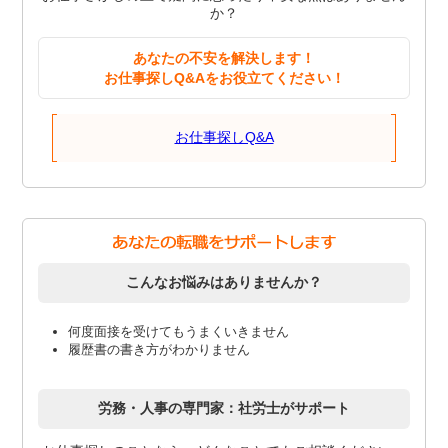
か？
あなたの不安を解決します！
お仕事探しQ&Aをお役立てください！
お仕事探しQ&A
こんなお悩みはありませんか？
何度面接を受けてもうまくいきません
履歴書の書き方がわかりません
労務・人事の専門家：社労士がサポート