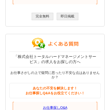
完全無料
即日掲載
「株式会社トータルハードマネージメントサー
ビス」の求人をお探しの方へ
お仕事さがしの上で疑問に思ったり不安な点はありません
か？
あなたの不安を解決します！
お仕事探しQ&Aをお役立てください！
お仕事探しQ&A