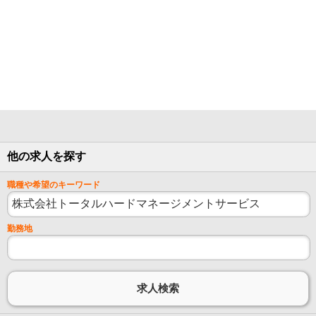
他の求人を探す
職種や希望のキーワード
勤務地