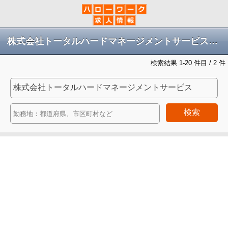
株式会社トータルハードマネージメントサービスの求人
検索結果 1-20 件目 / 2 件
検索