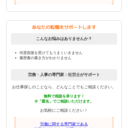
こんなお悩みはありませんか？
何度面接を受けてもうまくいきません
履歴書の書き方がわかりません
労務・人事の専門家：社労士がサポート
お仕事探しのことなら、どんなことでもご相談ください。
無料で相談を承ります！
※「匿名」でご相談いただけます。
お気軽にご相談ください！
労働に関する専門家である