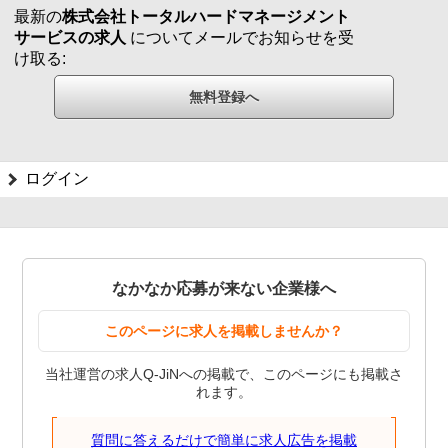
最新の
株式会社トータルハードマネージメント
サービスの求人
についてメールでお知らせを受
け取る:
ログイン
なかなか応募が来ない企業様へ
このページに求人を掲載しませんか？
当社運営の求人Q-JiNへの掲載で、このページにも掲載さ
れます。
質問に答えるだけで簡単に求人広告を掲載