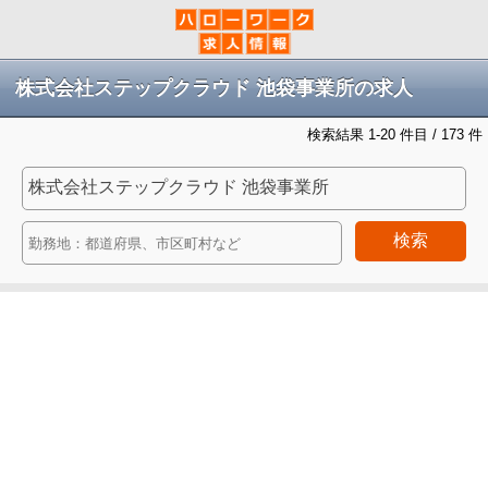
株式会社ステップクラウド 池袋事業所の求人
検索結果 1-20 件目 / 173 件
検索