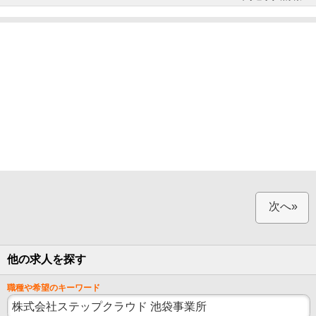
次へ»
他の求人を探す
職種や希望のキーワード