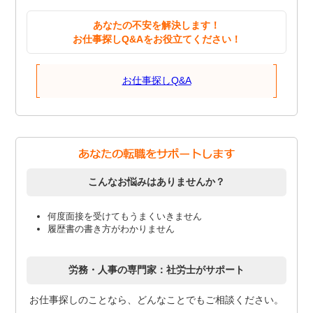
あなたの不安を解決します！
お仕事探しQ&Aをお役立てください！
お仕事探しQ&A
こんなお悩みはありませんか？
何度面接を受けてもうまくいきません
履歴書の書き方がわかりません
労務・人事の専門家：社労士がサポート
お仕事探しのことなら、どんなことでもご相談ください。