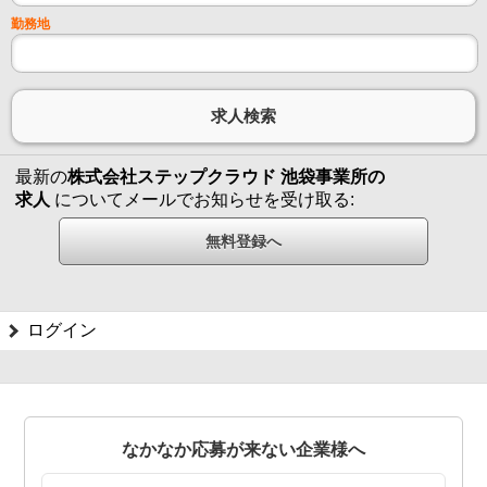
勤務地
最新の
株式会社ステップクラウド 池袋事業所の
求人
についてメールでお知らせを受け取る:
ログイン
なかなか応募が来ない企業様へ