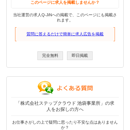
このページに求人を掲載しませんか？
当社運営の求人Q-JiNへの掲載で、このページにも掲載さ
れます。
質問に答えるだけで簡単に求人広告を掲載
完全無料
即日掲載
「株式会社ステップクラウド 池袋事業所」の求
人をお探しの方へ
お仕事さがしの上で疑問に思ったり不安な点はありません
か？