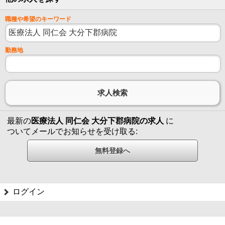
職種や希望のキーワード
勤務地
最新の
医療法人 同仁会 大分下郡病院の求人
に
ついてメールでお知らせを受け取る:
ログイン