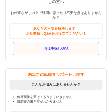
しの方へ
お仕事さがしの上で疑問に思ったり不安な点はありません
か？
あなたの不安を解決します！
お仕事探しQ&Aをお役立てください！
お仕事探しQ&A
こんなお悩みはありませんか？
何度面接を受けてもうまくいきません
履歴書の書き方がわかりません