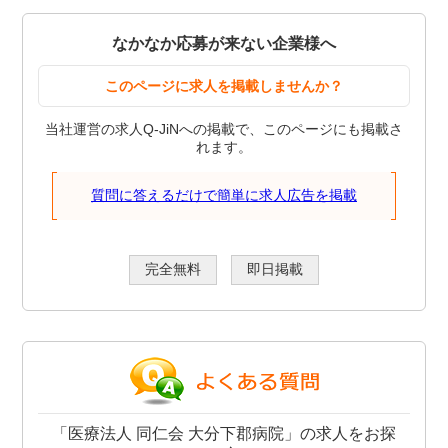
なかなか応募が来ない企業様へ
このページに求人を掲載しませんか？
当社運営の求人Q-JiNへの掲載で、このページにも掲載さ
れます。
質問に答えるだけで簡単に求人広告を掲載
完全無料
即日掲載
「医療法人 同仁会 大分下郡病院」の求人をお探