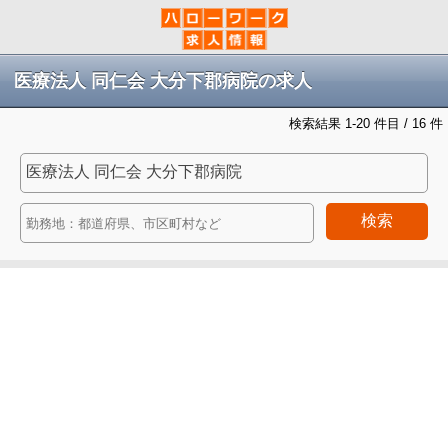
医療法人 同仁会 大分下郡病院の求人
検索結果 1-20 件目 / 16 件
検索