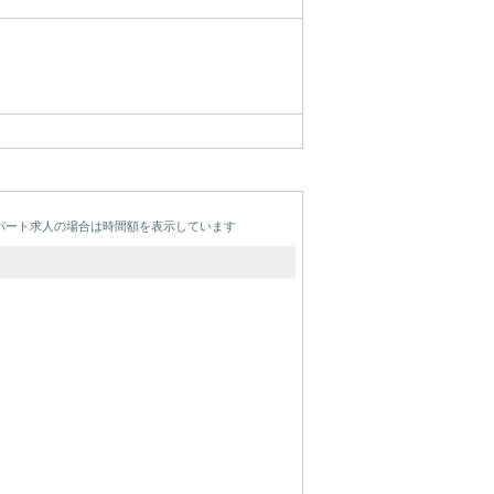
パート求人の場合は時間額を表示しています
り