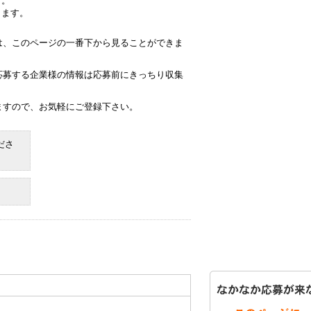
す。
きます。
は、このページの一番下から見ることができま
応募する企業様の情報は応募前にきっちり収集
ますので、お気軽にご登録下さい。
ださ