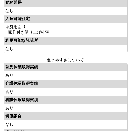
勤務延長
なし
入居可能住宅
単身用あり
家具付き借り上げ社宅
利用可能な託児所
なし
働きやすさについて
育児休業取得実績
あり
介護休業取得実績
あり
看護休暇取得実績
あり
労働組合
なし