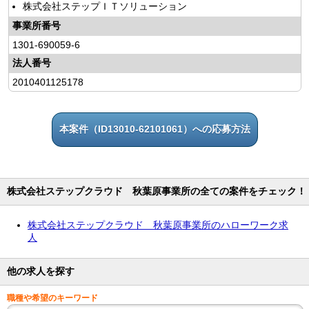
株式会社ステップＩＴソリューション
事業所番号
1301-690059-6
法人番号
2010401125178
本案件（ID13010-62101061）への応募方法
株式会社ステップクラウド 秋葉原事業所の全ての案件をチェック！
株式会社ステップクラウド 秋葉原事業所のハローワーク求
人
他の求人を探す
職種や希望のキーワード