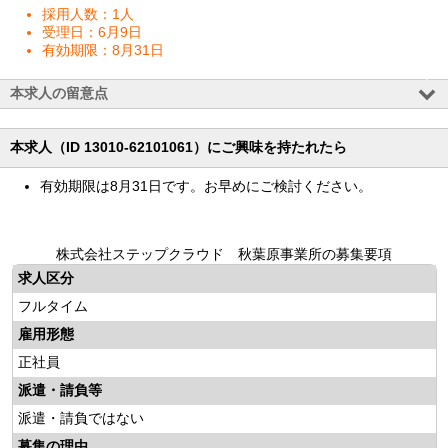
採用人数：1人
受理日：6月9日
有効期限：8月31日
本求人の留意点
本求人（ID 13010-62101061）にご興味を持たれたら
有効期限は8月31日です。お早めにご検討ください。
株式会社ステップクラウド 秋葉原事業所の募集要項
求人区分
フルタイム
雇用形態
正社員
派遣・請負等
派遣・請負ではない
募集の理由