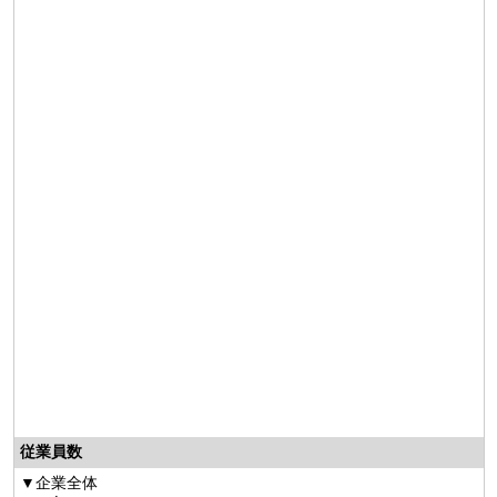
従業員数
企業全体