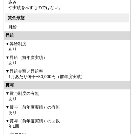
込み
や実績を示すものではない。
賃金形態
月給
昇給
昇給制度
あり
昇給（前年度実績）
あり
昇給金額／昇給率
1月あたり0円〜50,000円（前年度実績）
賞与
賞与制度の有無
あり
賞与（前年度実績）の有無
あり
賞与（前年度実績）の回数
年1回