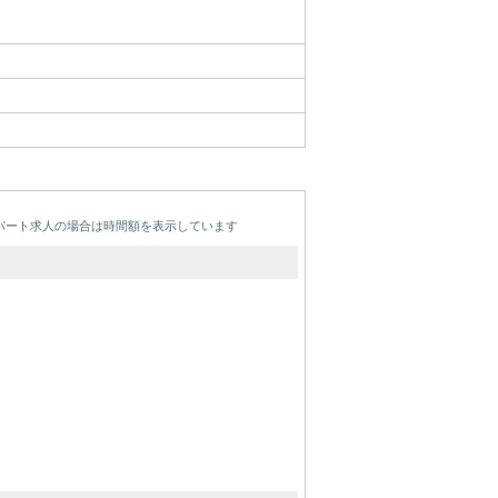
パート求人の場合は時間額を表示しています