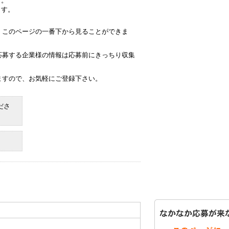
す。
ます。
、このページの一番下から見ることができま
応募する企業様の情報は応募前にきっちり収集
ますので、お気軽にご登録下さい。
ださ