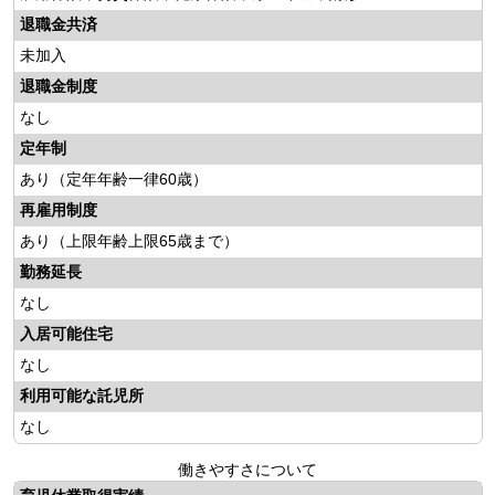
退職金共済
未加入
退職金制度
なし
定年制
あり
（定年年齢一律60歳）
再雇用制度
あり
（上限年齢上限65歳まで）
勤務延長
なし
入居可能住宅
なし
利用可能な託児所
なし
働きやすさについて