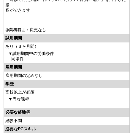
接
客ができます
◎業務範囲：変更なし
試用期間
あり（３ヶ月間）
試用期間中の労働条件
同条件
雇用期間
雇用期間の定めなし
学歴
高校以上が必須
専攻課程
必要な経験等
経験不問
必要なPCスキル