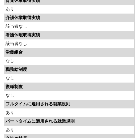
育児休業取得実績
あり
介護休業取得実績
該当者なし
看護休暇取得実績
該当者なし
労働組合
なし
職務給制度
なし
復職制度
なし
フルタイムに適用される就業規則
あり
パートタイムに適用される就業規則
あり