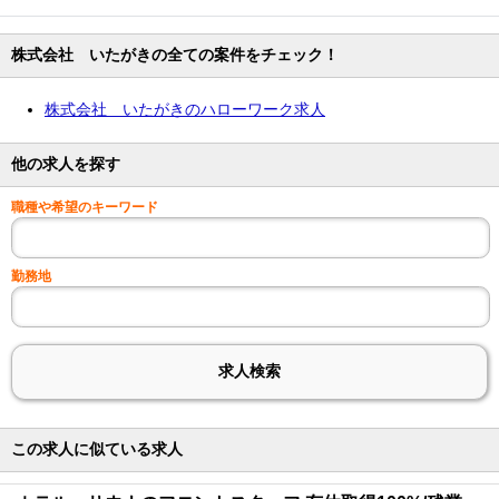
株式会社 いたがきの全ての案件をチェック！
株式会社 いたがきのハローワーク求人
他の求人を探す
職種や希望のキーワード
勤務地
この求人に似ている求人