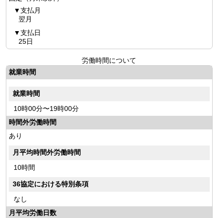
支払月
翌月
支払日
25日
労働時間について
就業時間
就業時間
10時00分〜19時00分
時間外労働時間
あり
月平均時間外労働時間
10時間
36協定における特別条項
なし
月平均労働日数