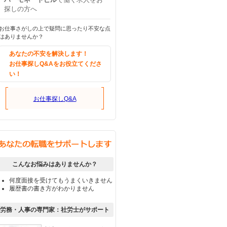
探しの方へ
お仕事さがしの上で疑問に思ったり不安な点
はありませんか？
あなたの不安を解決します！
お仕事探しQ&Aをお役立てくださ
い！
お仕事探しQ&A
こんなお悩みはありませんか？
何度面接を受けてもうまくいきません
履歴書の書き方がわかりません
労務・人事の専門家：社労士がサポート