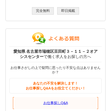
完全無料
即日掲載
愛知県 名古屋市瑞穂区豆田町３－１１－２オア
シスセンター
で働く求人をお探しの方へ
お仕事さがしの上で疑問に思ったり不安な点はありません
か？
あなたの不安を解決します！
お仕事探しQ&Aをお役立てください！
お仕事探しQ&A