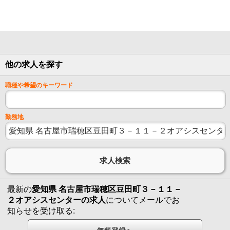
他の求人を探す
職種や希望のキーワード
勤務地
最新の
愛知県 名古屋市瑞穂区豆田町３－１１－
２オアシスセンターの求人
についてメールでお
知らせを受け取る: