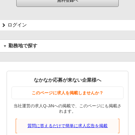
ログイン
勤務地で探す
なかなか応募が来ない企業様へ
このページに求人を掲載しませんか？
当社運営の求人Q-JiNへの掲載で、このページにも掲載さ
れます。
質問に答えるだけで簡単に求人広告を掲載