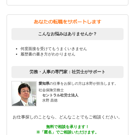
こんなお悩みはありませんか？
何度面接を受けてもうまくいきません
履歴書の書き方がわかりません
労務・人事の専門家：社労士がサポート
愛知県
の仕事をお探しの方は水野が担当します。
社会保険労務士
セントラル社労士法人
水野 昌徳
お仕事探しのことなら、どんなことでもご相談ください。
無料で相談を承ります！
※「匿名」でご相談いただけます。