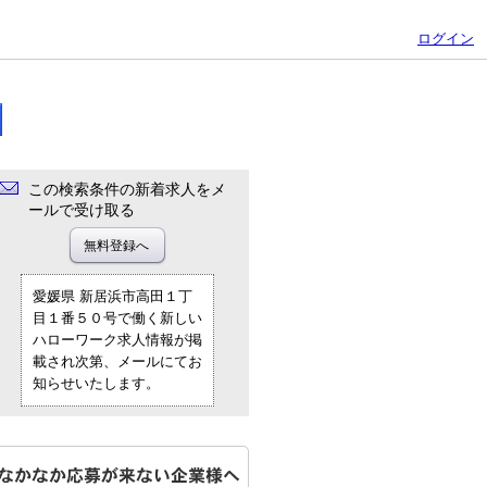
ログイン
この検索条件の新着求人をメ
ールで受け取る
愛媛県 新居浜市高田１丁
目１番５０号で働く新しい
ハローワーク求人情報が掲
載され次第、メールにてお
知らせいたします。