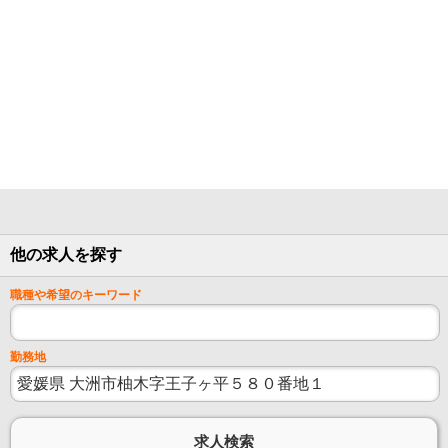
他の求人を探す
職種や希望のキーワード
勤務地