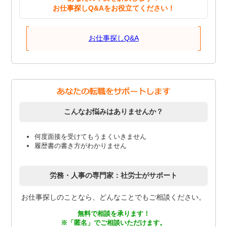
お仕事探しQ&Aをお役立てください！
お仕事探しQ&A
こんなお悩みはありませんか？
何度面接を受けてもうまくいきません
履歴書の書き方がわかりません
労務・人事の専門家：社労士がサポート
お仕事探しのことなら、どんなことでもご相談ください。
無料で相談を承ります！
※「匿名」でご相談いただけます。