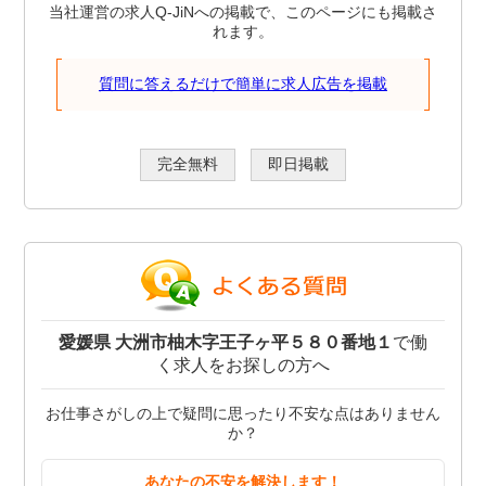
当社運営の求人Q-JiNへの掲載で、このページにも掲載さ
れます。
質問に答えるだけで簡単に求人広告を掲載
完全無料
即日掲載
愛媛県 大洲市柚木字王子ヶ平５８０番地１
で働
く求人をお探しの方へ
お仕事さがしの上で疑問に思ったり不安な点はありません
か？
あなたの不安を解決します！