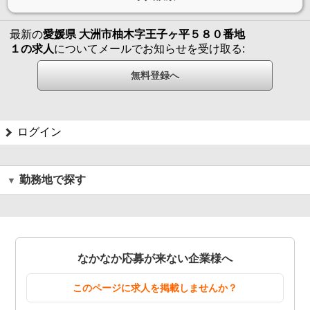
最新の
愛媛県 大洲市柚木字王子ヶ平５８０番地
１の求人
についてメールでお知らせを受け取る:
ログイン
勤務地で探す
なかなか応募が来ない企業様へ
このページに求人を掲載しませんか？