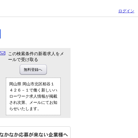
ログイン
この検索条件の新着求人をメ
ールで受け取る
岡山県 岡山市北区栢谷１
４２６－１で働く新しいハ
ローワーク求人情報が掲載
され次第、メールにてお知
らせいたします。