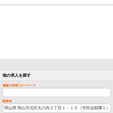
他の求人を探す
職種や希望のキーワード
勤務地