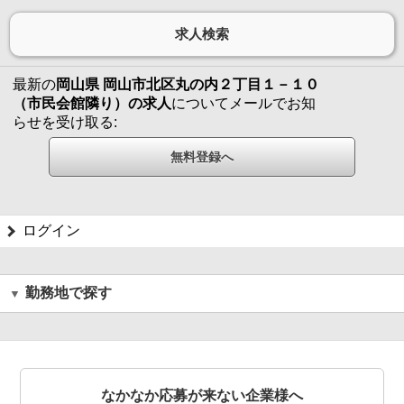
最新の
岡山県 岡山市北区丸の内２丁目１－１０
（市民会館隣り）の求人
についてメールでお知
らせを受け取る:
ログイン
勤務地で探す
なかなか応募が来ない企業様へ