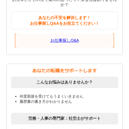
か？
あなたの不安を解決します！
お仕事探しQ&Aをお役立てください！
お仕事探しQ&A
こんなお悩みはありませんか？
何度面接を受けてもうまくいきません
履歴書の書き方がわかりません
労務・人事の専門家：社労士がサポート