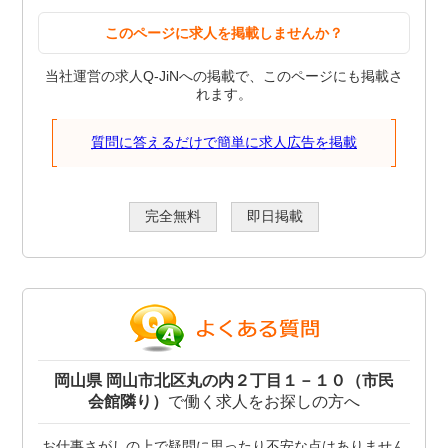
このページに求人を掲載しませんか？
当社運営の求人Q-JiNへの掲載で、このページにも掲載さ
れます。
質問に答えるだけで簡単に求人広告を掲載
完全無料
即日掲載
岡山県 岡山市北区丸の内２丁目１－１０（市民
会館隣り）
で働く求人をお探しの方へ
お仕事さがしの上で疑問に思ったり不安な点はありません