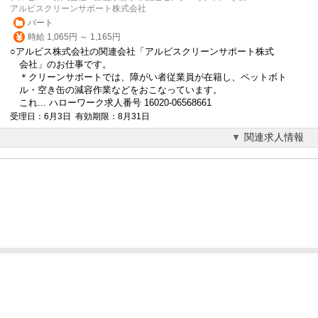
アルビスクリーンサポート株式会社
パート
時給 1,065円 ～ 1,165円
○アルビス株式会社の関連会社「アルビスクリーンサポート株式
会社」のお仕事です。
＊クリーンサポートでは、障がい者従業員が在籍し、ペットボト
ル・空き缶の減容作業などをおこなっています。
これ... ハローワーク求人番号 16020-06568661
受理日：6月3日 有効期限：8月31日
関連求人情報