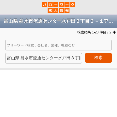
富山県 射水市流通センター水戸田３丁目３－１アルビスクリーンサポート株式会社の求人
検索結果 1-20 件目 / 2 件
検索