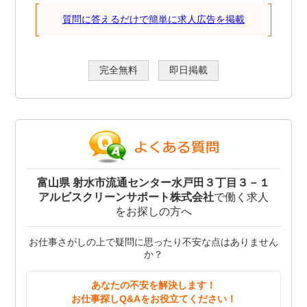
質問に答えるだけで簡単に求人広告を掲載
完全無料
即日掲載
富山県 射水市流通センター水戸田３丁目３－１
アルビスクリーンサポート株式会社
で働く求人
をお探しの方へ
お仕事さがしの上で疑問に思ったり不安な点はありません
か？
あなたの不安を解決します！
お仕事探しQ&Aをお役立てください！