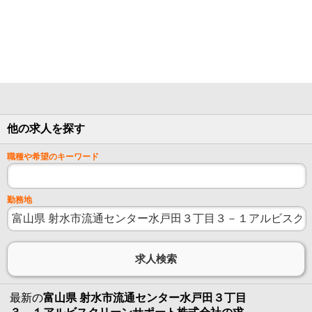
他の求人を探す
職種や希望のキーワード
勤務地
最新の
富山県 射水市流通センター水戸田３丁目