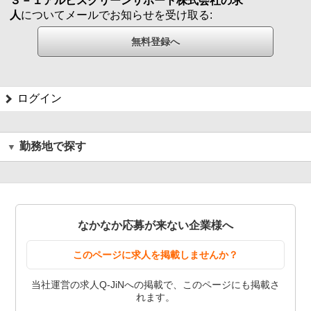
３－１アルビスクリーンサポート株式会社の求
人
についてメールでお知らせを受け取る:
ログイン
勤務地で探す
なかなか応募が来ない企業様へ
このページに求人を掲載しませんか？
当社運営の求人Q-JiNへの掲載で、このページにも掲載さ
れます。