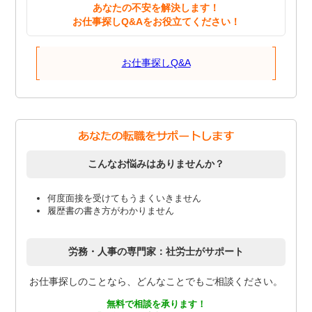
あなたの不安を解決します！
お仕事探しQ&Aをお役立てください！
お仕事探しQ&A
こんなお悩みはありませんか？
何度面接を受けてもうまくいきません
履歴書の書き方がわかりません
労務・人事の専門家：社労士がサポート
お仕事探しのことなら、どんなことでもご相談ください。
無料で相談を承ります！