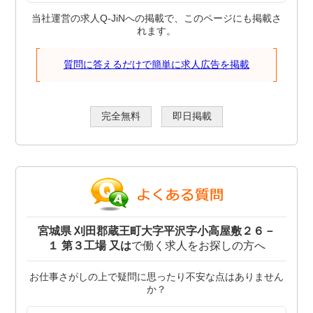
当社運営の求人Q-JiNへの掲載で、このページにも掲載さ
れます。
質問に答えるだけで簡単に求人広告を掲載
完全無料
即日掲載
宮城県 刈田郡蔵王町大字平沢字小高屋敷２６－
１ 第３工場 又は
で働く求人をお探しの方へ
お仕事さがしの上で疑問に思ったり不安な点はありません
か？