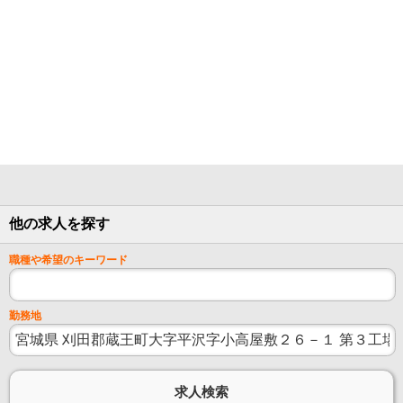
他の求人を探す
職種や希望のキーワード
勤務地