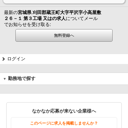
最新の
宮城県 刈田郡蔵王町大字平沢字小高屋敷
２６－１ 第３工場 又はの求人
についてメール
でお知らせを受け取る:
ログイン
勤務地で探す
なかなか応募が来ない企業様へ
このページに求人を掲載しませんか？