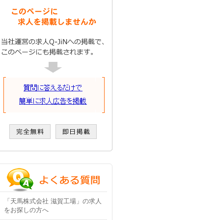
「天馬株式会社 滋賀工場」の求人
をお探しの方へ