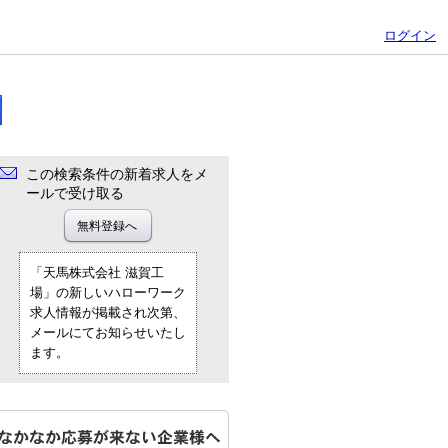
ログイン
この検索条件の新着求人をメ
ールで受け取る
「天馬株式会社 滋賀工
場」の新しいハローワーク
求人情報が掲載され次第、
メールにてお知らせいたし
ます。