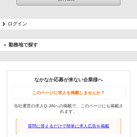
ログイン
勤務地で探す
なかなか応募が来ない企業様へ
このページに求人を掲載しませんか？
当社運営の求人Q-JiNへの掲載で、このページにも掲載さ
れます。
質問に答えるだけで簡単に求人広告を掲載