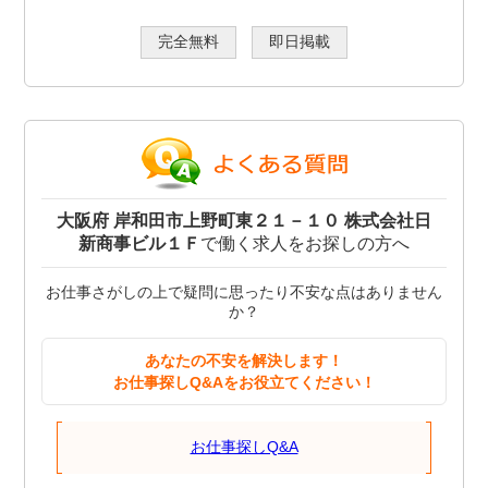
完全無料
即日掲載
大阪府 岸和田市上野町東２１－１０ 株式会社日
新商事ビル１Ｆ
で働く求人をお探しの方へ
お仕事さがしの上で疑問に思ったり不安な点はありません
か？
あなたの不安を解決します！
お仕事探しQ&Aをお役立てください！
お仕事探しQ&A