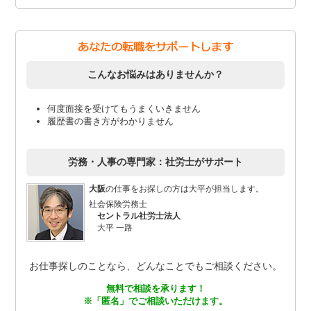
こんなお悩みはありませんか？
何度面接を受けてもうまくいきません
履歴書の書き方がわかりません
労務・人事の専門家：社労士がサポート
大阪
の仕事をお探しの方は大平が担当します。
社会保険労務士
セントラル社労士法人
大平 一路
お仕事探しのことなら、どんなことでもご相談ください。
無料で相談を承ります！
※「匿名」でご相談いただけます。