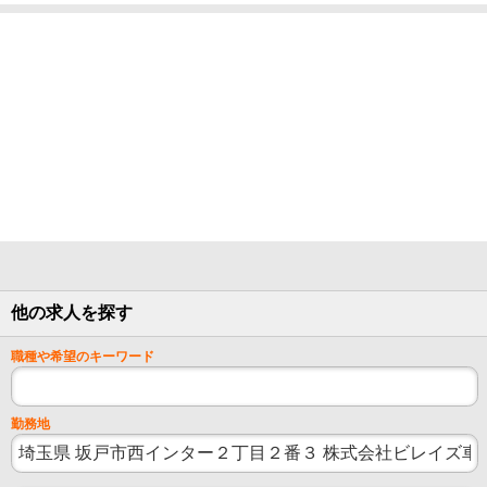
他の求人を探す
職種や希望のキーワード
勤務地