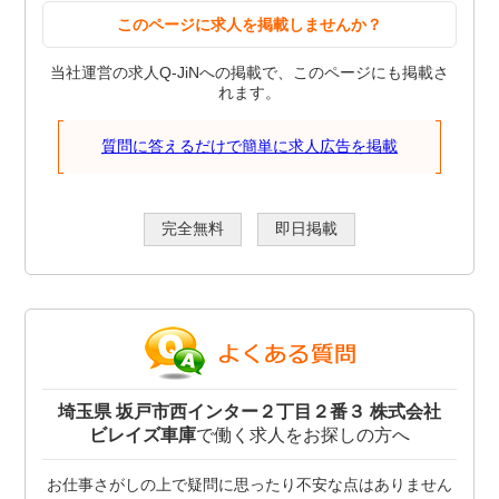
このページに求人を掲載しませんか？
当社運営の求人Q-JiNへの掲載で、このページにも掲載さ
れます。
質問に答えるだけで簡単に求人広告を掲載
完全無料
即日掲載
埼玉県 坂戸市西インター２丁目２番３ 株式会社
ビレイズ車庫
で働く求人をお探しの方へ
お仕事さがしの上で疑問に思ったり不安な点はありません