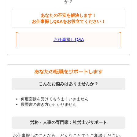
か？
あなたの不安を解決します！
お仕事探しQ&Aをお役立てください！
お仕事探しQ&A
こんなお悩みはありませんか？
何度面接を受けてもうまくいきません
履歴書の書き方がわかりません
労務・人事の専門家：社労士がサポート
お仕事探しのことなら、どんなことでもご相談ください。