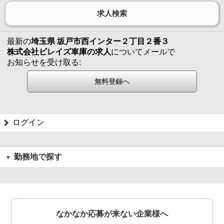
最新の
埼玉県 坂戸市西インター２丁目２番３
株式会社ビレイズ車庫の求人
についてメールで
お知らせを受け取る:
ログイン
勤務地で探す
なかなか応募が来ない企業様へ