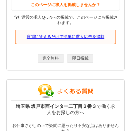
このページに求人を掲載しませんか？
当社運営の求人Q-JiNへの掲載で、このページにも掲載さ
れます。
質問に答えるだけで簡単に求人広告を掲載
完全無料
即日掲載
埼玉県 坂戸市西インター二丁目２番３
で働く求
人をお探しの方へ
お仕事さがしの上で疑問に思ったり不安な点はありません
か？