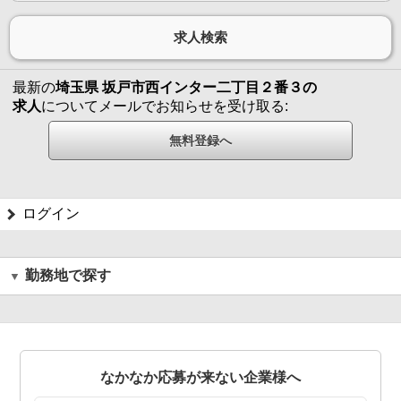
最新の
埼玉県 坂戸市西インター二丁目２番３の
求人
についてメールでお知らせを受け取る:
ログイン
勤務地で探す
なかなか応募が来ない企業様へ