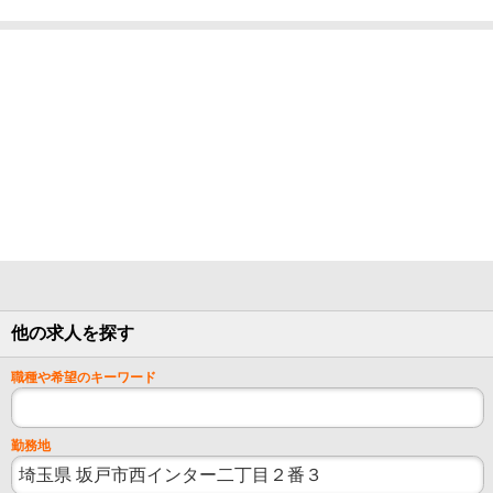
他の求人を探す
職種や希望のキーワード
勤務地