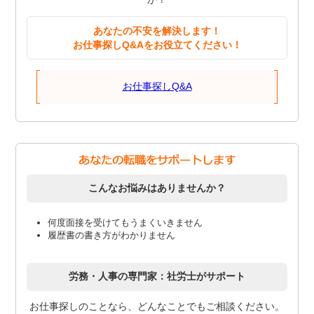
あなたの不安を解決します！
お仕事探しQ&Aをお役立てください！
お仕事探しQ&A
こんなお悩みはありませんか？
何度面接を受けてもうまくいきません
履歴書の書き方がわかりません
労務・人事の専門家：社労士がサポート
お仕事探しのことなら、どんなことでもご相談ください。