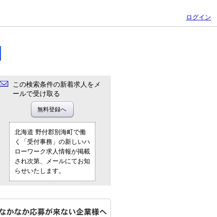
ログイン
この検索条件の新着求人をメ
ールで受け取る
北海道 野付郡別海町で働
く「受付事務」の新しいハ
ローワーク求人情報が掲載
され次第、メールにてお知
らせいたします。