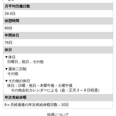
月平均労働日数
24.0日
休憩時間
60分
年間休日
76日
休日
休日
日曜日，祝日，その他
週休二日制
その他
その他の休日
休日：日曜・祝日・木曜午後・土曜午後
その他会社カレンダーによる（盆・正月３～６日程度）
年次有給休暇
6ヶ月経過後の年次有給休暇日数：10日
待遇について