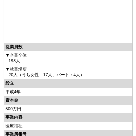
従業員数
企業全体
193人
就業場所
20人（うち女性：17人、パート：4人）
設立
平成4年
資本金
500万円
事業内容
医療福祉
事業所番号