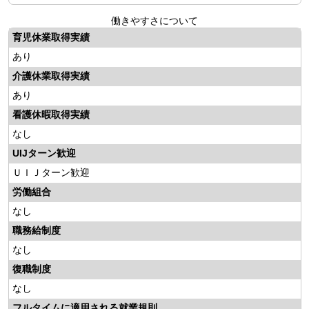
働きやすさについて
育児休業取得実績
あり
介護休業取得実績
あり
看護休暇取得実績
なし
UIJターン歓迎
ＵＩＪターン歓迎
労働組合
なし
職務給制度
なし
復職制度
なし
フルタイムに適用される就業規則