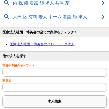
医療法人社団 博英会の全ての案件をチェック！
医療法人社団 博英会のハローワーク求人
他の求人を探す
職種や希望のキーワード
勤務地