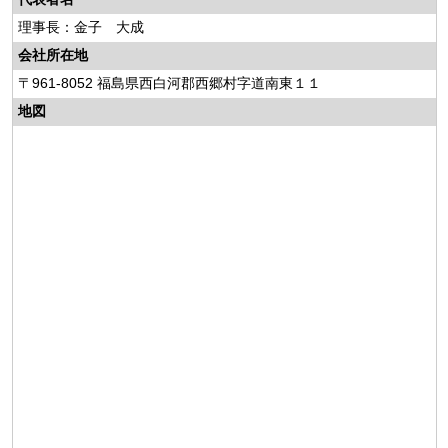
理事長：金子 大成
会社所在地
〒961-8052 福島県西白河郡西郷村字道南東１１
地図