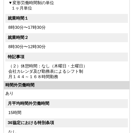
変形労働時間制の単位
１ヶ月単位
就業時間１
8時30分〜17時30分
就業時間２
8時30分〜12時30分
特記事項
（２）休憩時間：なし（木曜日・土曜日）
会社カレンダ及び勤務表によるシフト制
月１４４～１６８時間勤務
時間外労働時間
あり
月平均時間外労働時間
15時間
36協定における特別条項
なし