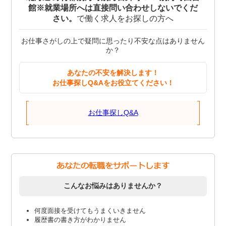
館※就業場所へは直接問い合わせしないでくだ
さい。
で働く求人をお探しの方へ
お仕事さがしの上で疑問に思ったり不安な点はありません
か？
あなたの不安を解決します！
お仕事探しQ&Aをお役立てください！
お仕事探しQ&A
こんなお悩みはありませんか？
何度面接を受けてもうまくいきません
履歴書の書き方がわかりません