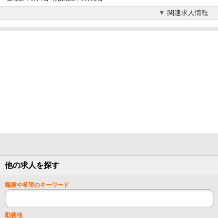
関連求人情報
他の求人を探す
職種や希望のキーワード
勤務地