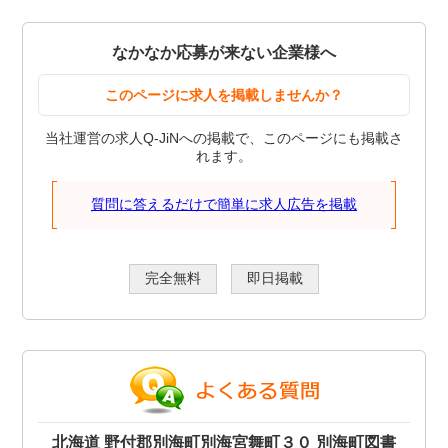
なかなか応募が来ない企業様へ
このページに求人を掲載しませんか？
当社運営の求人Q-JiNへの掲載で、このページにも掲載さ
れます。
質問に答えるだけで簡単に求人広告を掲載
完全無料
即日掲載
北海道 野付郡別海町別海宮舞町３０ 別海町図書