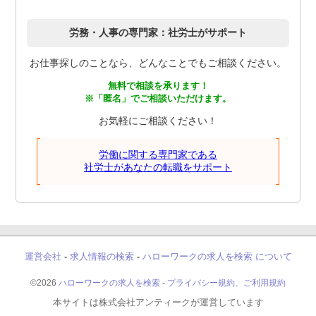
労務・人事の専門家：社労士がサポート
お仕事探しのことなら、どんなことでもご相談ください。
無料で相談を承ります！
※「匿名」でご相談いただけます。
お気軽にご相談ください！
労働に関する専門家である
社労士があなたの転職をサポート
運営会社
-
求人情報の検索
-
ハローワークの求人を検索 について
©2026
ハローワークの求人を検索
-
プライバシー規約、ご利用規約
本サイトは株式会社アンティークが運営しています