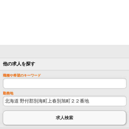
他の求人を探す
職種や希望のキーワード
勤務地