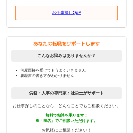
お仕事探しQ&A
こんなお悩みはありませんか？
何度面接を受けてもうまくいきません
履歴書の書き方がわかりません
労務・人事の専門家：社労士がサポート
お仕事探しのことなら、どんなことでもご相談ください。
無料で相談を承ります！
※「匿名」でご相談いただけます。
お気軽にご相談ください！