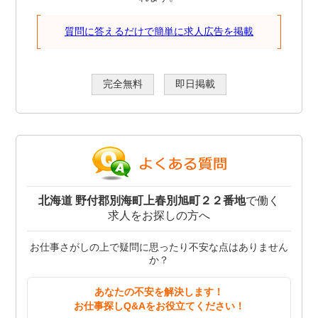
質問に答えるだけで簡単に求人広告を掲載
完全無料
即日掲載
北海道 野付郡別海町上春別旭町２２番地
で働く
求人をお探しの方へ
お仕事さがしの上で疑問に思ったり不安な点はありません
か？
あなたの不安を解決します！
お仕事探しQ&Aをお役立てください！