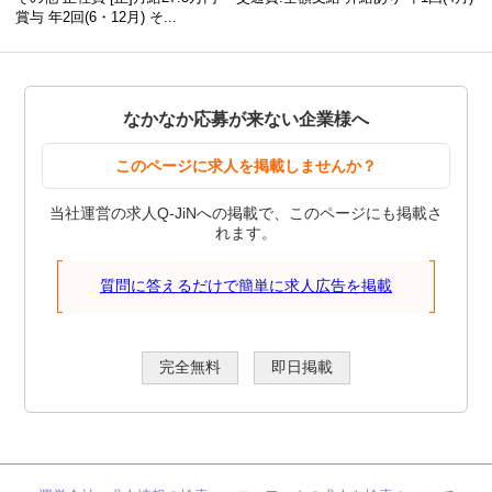
賞与 年2回(6・12月) そ...
なかなか応募が来ない企業様へ
このページに求人を掲載しませんか？
当社運営の求人Q-JiNへの掲載で、このページにも掲載さ
れます。
質問に答えるだけで簡単に求人広告を掲載
完全無料
即日掲載