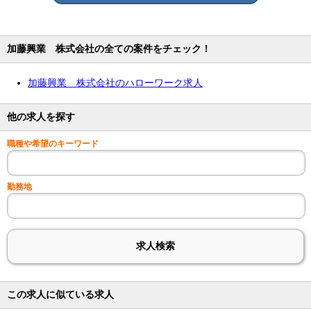
加藤興業 株式会社の全ての案件をチェック！
加藤興業 株式会社のハローワーク求人
他の求人を探す
職種や希望のキーワード
勤務地
この求人に似ている求人