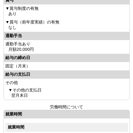
賞与
賞与制度の有無
あり
賞与（前年度実績）の有無
なし
通勤手当
通勤手当あり
月額20,000円
給与の締め日
固定（月末）
給与の支払日
その他
その他の支払日
翌月末日
労働時間について
就業時間
就業時間