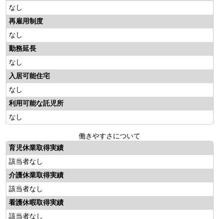
なし
再雇用制度
なし
勤務延長
なし
入居可能住宅
なし
利用可能な託児所
なし
働きやすさについて
育児休業取得実績
該当者なし
介護休業取得実績
該当者なし
看護休暇取得実績
該当者なし