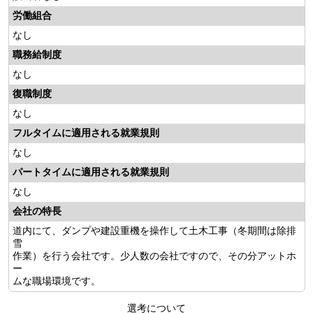
労働組合
なし
職務給制度
なし
復職制度
なし
フルタイムに適用される就業規則
なし
パートタイムに適用される就業規則
なし
会社の特長
道内にて、ダンプや建設重機を操作して土木工事（冬期間は除排
雪
作業）を行う会社です。少人数の会社ですので、その分アットホ
ー
ムな職場環境です。
選考について