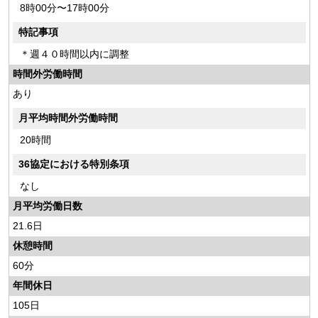
8時00分〜17時00分
特記事項
＊週４０時間以内に調整
時間外労働時間
あり
月平均時間外労働時間
20時間
36協定における特別条項
なし
月平均労働日数
21.6日
休憩時間
60分
年間休日
105日