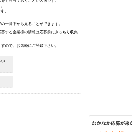
状をもらっておくことが大切です。
す。
ます。
ジの一番下から見ることができます。
応募する企業様の情報は応募前にきっちり収集
ますので、お気軽にご登録下さい。
ださ