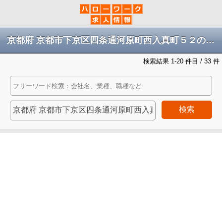
京都府 京都市下京区四条通河原町西入真町５２の求人
検索結果 1-20 件目 / 33 件
検索