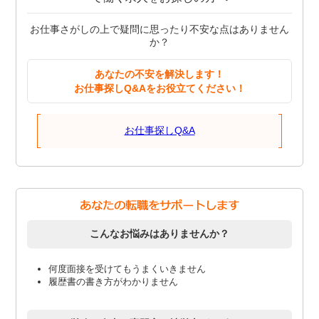
お仕事さがしの上で疑問に思ったり不安な点はありません
か？
あなたの不安を解決します！
お仕事探しQ&Aをお役立てください！
お仕事探しQ&A
こんなお悩みはありませんか？
何度面接を受けてもうまくいきません
履歴書の書き方がわかりません