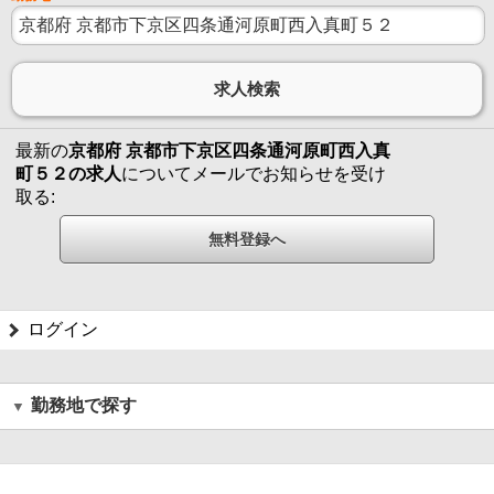
最新の
京都府 京都市下京区四条通河原町西入真
町５２の求人
についてメールでお知らせを受け
取る:
ログイン
勤務地で探す