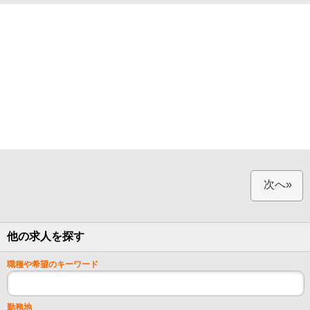
次へ»
他の求人を探す
職種や希望のキーワード
勤務地