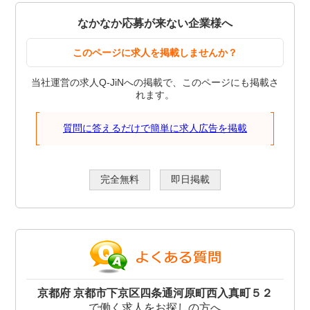
なかなか応募が来ない企業様へ
このページに求人を掲載しませんか？
当社運営の求人Q-JiNへの掲載で、このページにも掲載さ
れます。
質問に答えるだけで簡単に求人広告を掲載
完全無料
即日掲載
京都府 京都市下京区四条通河原町西入真町５２
で働く求人をお探しの方へ