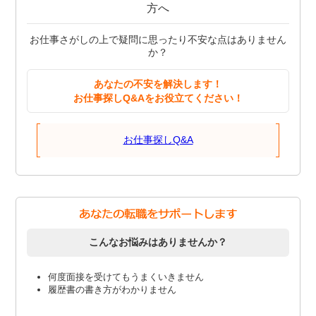
方へ
お仕事さがしの上で疑問に思ったり不安な点はありません
か？
あなたの不安を解決します！
お仕事探しQ&Aをお役立てください！
お仕事探しQ&A
こんなお悩みはありませんか？
何度面接を受けてもうまくいきません
履歴書の書き方がわかりません