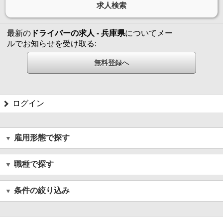
最新の
ドライバーの求人 - 兵庫県
についてメー
ルでお知らせを受け取る:
ログイン
雇用形態で探す
職種で探す
条件の絞り込み