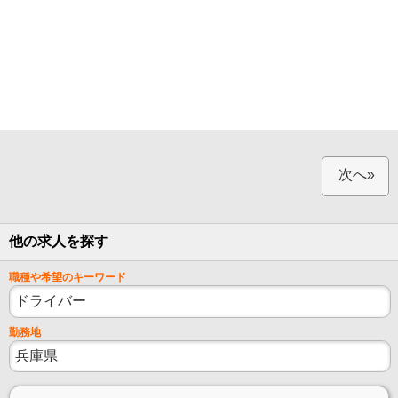
次へ»
他の求人を探す
職種や希望のキーワード
勤務地