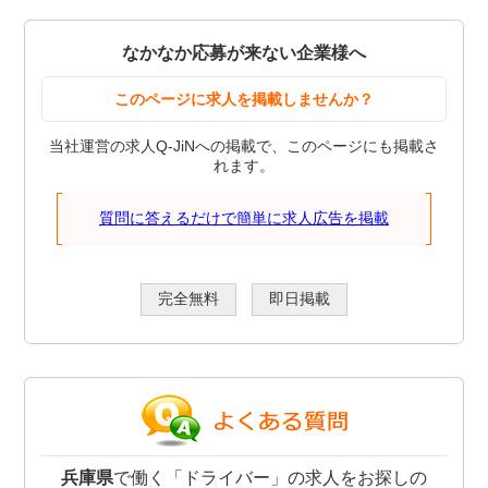
なかなか応募が来ない企業様へ
このページに求人を掲載しませんか？
当社運営の求人Q-JiNへの掲載で、このページにも掲載さ
れます。
質問に答えるだけで簡単に求人広告を掲載
完全無料
即日掲載
兵庫県
で働く「ドライバー」の求人をお探しの