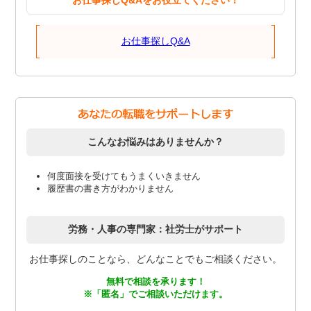
お仕事探しQ&Aをお役立てください！
お仕事探しQ&A
こんなお悩みはありませんか？
何度面接を受けてもうまくいきません
履歴書の書き方がわかりません
労務・人事の専門家：社労士がサポート
お仕事探しのことなら、どんなことでもご相談ください。
無料で相談を承ります！
※「匿名」でご相談いただけます。