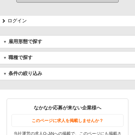
ログイン
雇用形態で探す
職種で探す
条件の絞り込み
なかなか応募が来ない企業様へ
このページに求人を掲載しませんか？
当社運営の求人Q-JiNへの掲載で、このページにも掲載さ