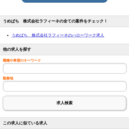
うめばち 株式会社ラフィーネの全ての案件をチェック！
うめばち 株式会社ラフィーネのハローワーク求人
他の求人を探す
職種や希望のキーワード
勤務地
この求人に似ている求人