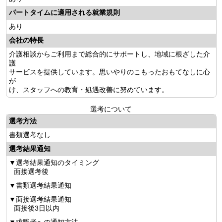
パートタイムに適用される就業規則
あり
会社の特長
介護相談からご利用まで総合的にサポートし、地域に根ざした介
護
サービスを提供しています。思いやりのこもったおもてなしに心
が
け、スタッフへの教育・処遇改善に努めています。
選考について
選考方法
書類選考なし
選考結果通知
選考結果通知のタイミング
面接選考後
書類選考結果通知
面接選考結果通知
面接後3日以内