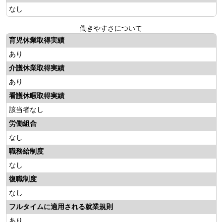
なし
働きやすさについて
育児休業取得実績
あり
介護休業取得実績
あり
看護休暇取得実績
該当者なし
労働組合
なし
職務給制度
なし
復職制度
なし
フルタイムに適用される就業規則
あり