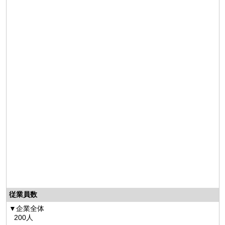
従業員数
企業全体
200人