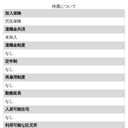
待遇について
加入保険
労災保険
退職金共済
未加入
退職金制度
なし
定年制
なし
再雇用制度
なし
勤務延長
なし
入居可能住宅
なし
利用可能な託児所