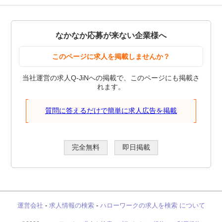
なかなか応募が来ない企業様へ
このページに求人を掲載しませんか？
当社運営の求人Q-JiNへの掲載で、このページにも掲載さ
れます。
質問に答えるだけで簡単に求人広告を掲載
完全無料
即日掲載
運営会社
-
求人情報の検索
-
ハローワークの求人を検索 について