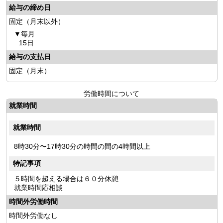
給与の締め日
固定（月末以外）
毎月
15日
給与の支払日
固定（月末）
労働時間について
就業時間
就業時間
8時30分〜17時30分の時間の間の4時間以上
特記事項
５時間を超える場合は６０分休憩
就業時間応相談
時間外労働時間
時間外労働なし